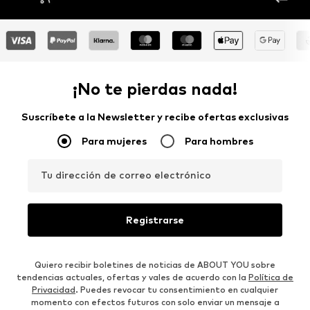
¡No te pierdas nada!
Suscríbete a la Newsletter y recibe ofertas exclusivas
Para mujeres
Para hombres
Tu dirección de correo electrónico
Registrarse
Quiero recibir boletines de noticias de ABOUT YOU sobre
tendencias actuales, ofertas y vales de acuerdo con la
Política de
Privacidad
. Puedes revocar tu consentimiento en cualquier
momento con efectos futuros con solo enviar un mensaje a