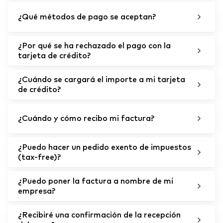
¿Qué métodos de pago se aceptan?
¿Por qué se ha rechazado el pago con la
tarjeta de crédito?
¿Cuándo se cargará el importe a mi tarjeta
de crédito?
¿Cuándo y cómo recibo mi factura?
¿Puedo hacer un pedido exento de impuestos
(tax-free)?
¿Puedo poner la factura a nombre de mi
empresa?
¿Recibiré una confirmación de la recepción