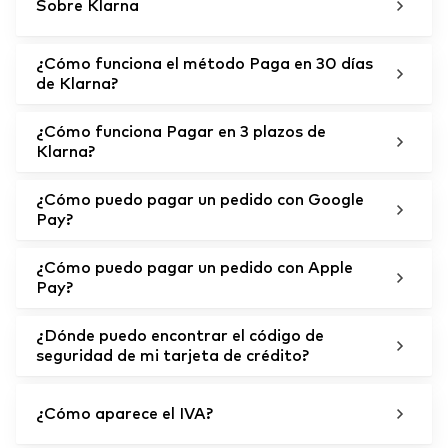
Sobre Klarna
¿Cómo funciona el método Paga en 30 días
de Klarna?
¿Cómo funciona Pagar en 3 plazos de
Klarna?
¿Cómo puedo pagar un pedido con Google
Pay?
¿Cómo puedo pagar un pedido con Apple
Pay?
¿Dónde puedo encontrar el código de
seguridad de mi tarjeta de crédito?
¿Cómo aparece el IVA?