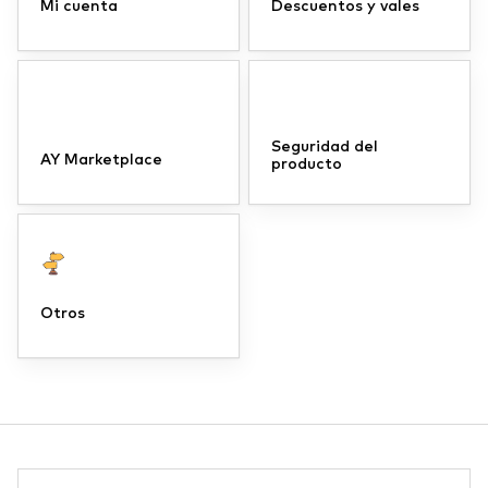
Mi cuenta
Descuentos y vales
Seguridad del
AY Marketplace
producto
Otros