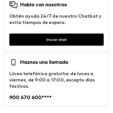
Habla con nosotros
Obtén ayuda 24/7 de nuestro Chatbot y
evita tiempos de espera.
Iniciar chat
Haznos una llamada
Línea telefónica gratuita: de lunes a
viernes, de 9:00 a 17:00, excepto días
festivos.
900 670 600****