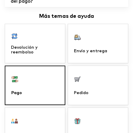
del pago?
Más temas de ayuda
Devolución y
Envío y entrega
reembolso
Pago
Pedido