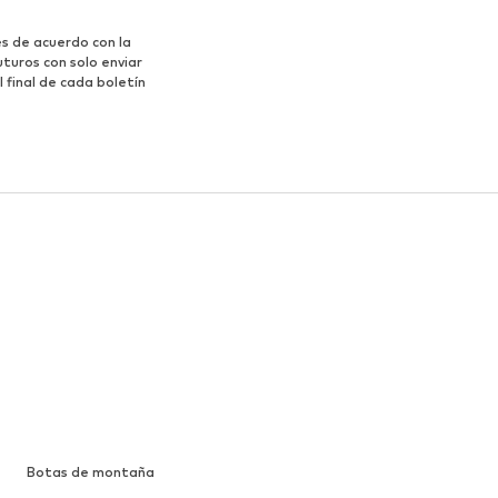
s de acuerdo con la
turos con solo enviar
 final de cada boletín
Botas de montaña