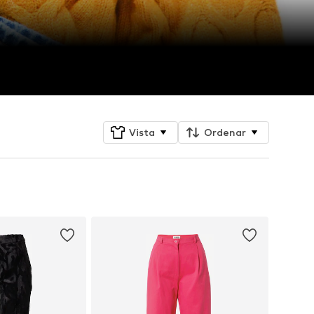
Vista
Ordenar