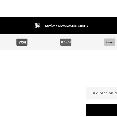
DEVOLUCIONES HASTA 30 DÍAS
Tu dirección 