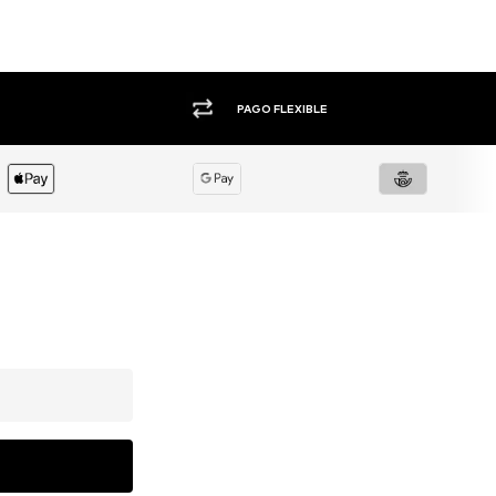
+1.000 MARCAS