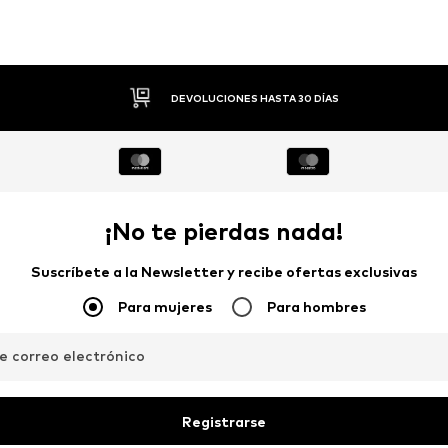
PAGO FLEXIBLE
¡No te pierdas nada!
Suscríbete a la Newsletter y recibe ofertas exclusivas
Para mujeres
Para hombres
de correo electrónico
Registrarse