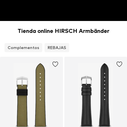
Tienda online HIRSCH Armbänder
Complementos
REBAJAS