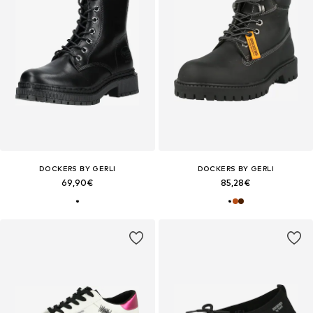
DOCKERS BY GERLI
DOCKERS BY GERLI
69,90€
85,28€