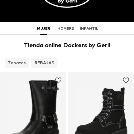
MUJER
HOMBRE
INFANTIL
Tienda online Dockers by Gerli
Zapatos
REBAJAS