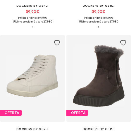
DOCKERS BY GERLI
DOCKERS BY GERLI
39,90€
39,90€
Precio original: 69,90€
Precio original: 69,90€
Último precio más bajo:
27,93€
Último precio más bajo:
27,93€
OFERTA
OFERTA
DOCKERS BY GERLI
DOCKERS BY GERLI