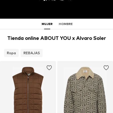
MUJER
HOMBRE
Tienda online ABOUT YOU x Alvaro Soler
Ropa
REBAJAS