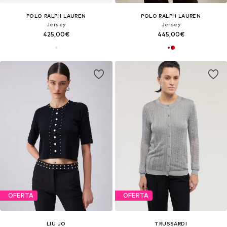
POLO RALPH LAUREN
POLO RALPH LAUREN
Jersey
Jersey
425,00€
445,00€
OFERTA
OFERTA
LIU JO
TRUSSARDI