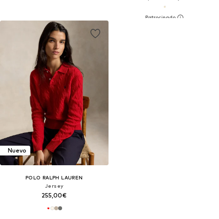
Nuevo
POLO RALPH LAUREN
Jersey
255,00€