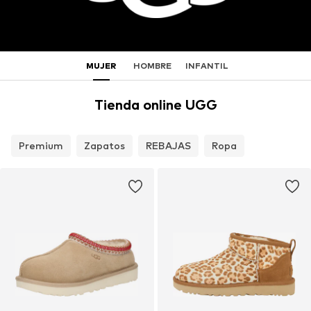
MUJER
HOMBRE
INFANTIL
Tienda online UGG
Premium
Zapatos
REBAJAS
Ropa