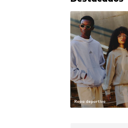
Ropa deportiva