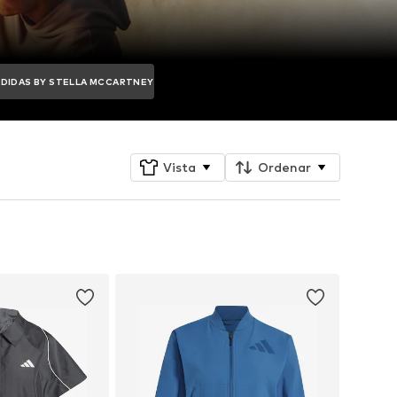
ADIDAS BY STELLA MCCARTNEY
Vista
Ordenar