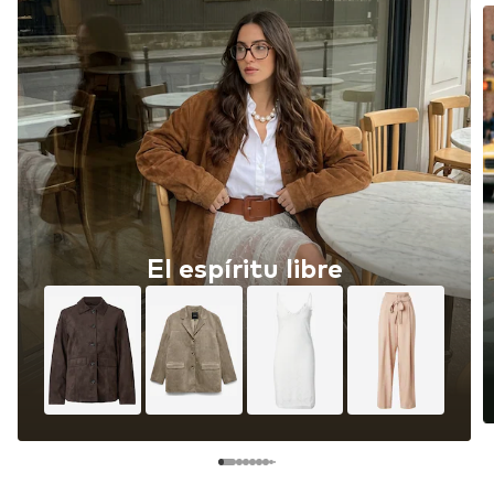
El espíritu libre