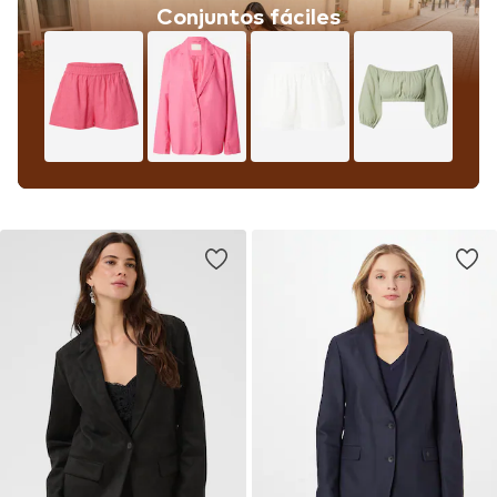
Conjuntos fáciles