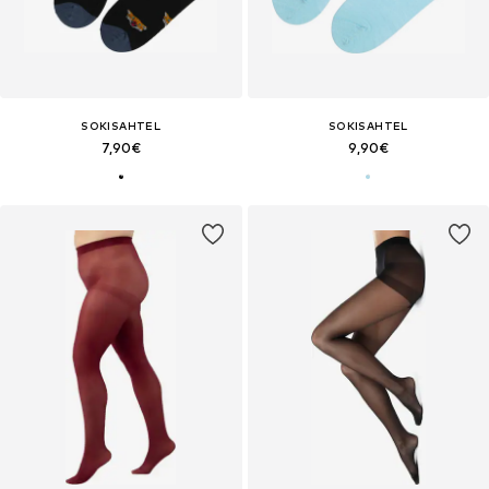
SOKISAHTEL
SOKISAHTEL
7,90€
9,90€