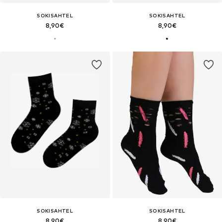
SOKISAHTEL
SOKISAHTEL
8,90€
8,90€
SOKISAHTEL
SOKISAHTEL
8,90€
8,90€