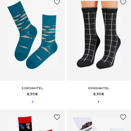
SOKISAHTEL
SOKISAHTEL
8,90€
8,90€