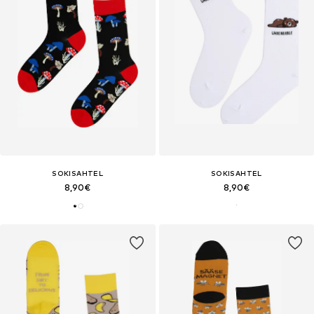
SOKISAHTEL
SOKISAHTEL
8,90€
8,90€