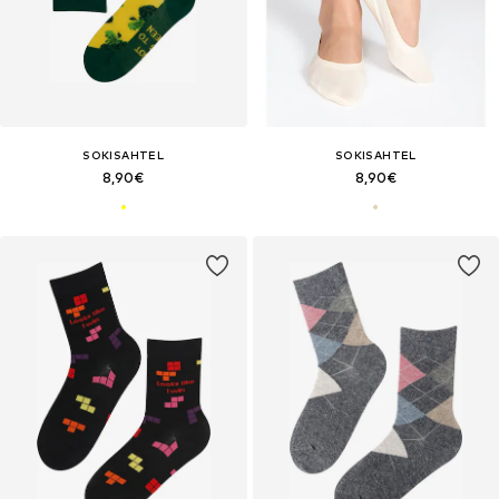
SOKISAHTEL
SOKISAHTEL
8,90€
8,90€