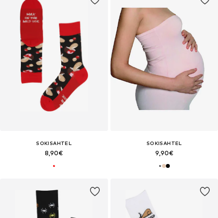
SOKISAHTEL
SOKISAHTEL
8,90€
9,90€