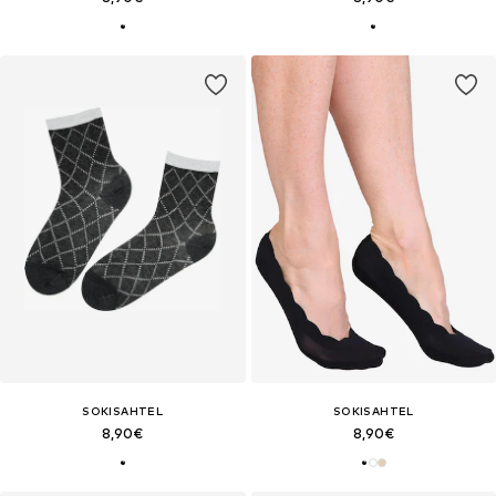
SOKISAHTEL
SOKISAHTEL
8,90€
8,90€