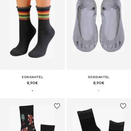
SOKISAHTEL
SOKISAHTEL
8,90€
8,90€