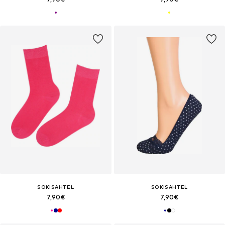
SOKISAHTEL
SOKISAHTEL
7,90€
7,90€