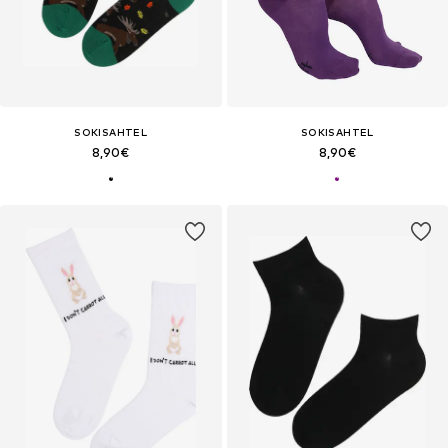
SOKISAHTEL
SOKISAHTEL
8,90€
8,90€