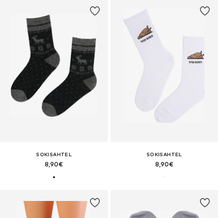
SOKISAHTEL
SOKISAHTEL
8,90€
8,90€