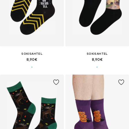
SOKISAHTEL
SOKISAHTEL
8,90€
8,90€