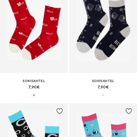
SOKISAHTEL
SOKISAHTEL
7,90€
7,90€