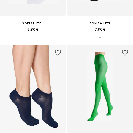
SOKISAHTEL
SOKISAHTEL
8,90€
7,90€