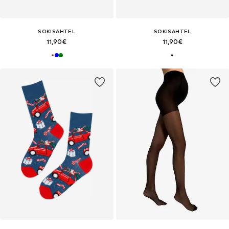
SOKISAHTEL
SOKISAHTEL
11,90€
11,90€