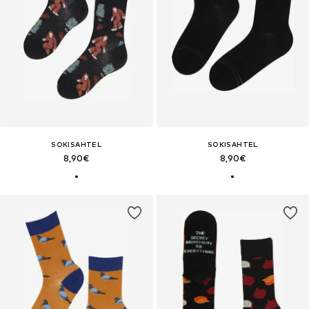
SOKISAHTEL
SOKISAHTEL
8,90€
8,90€