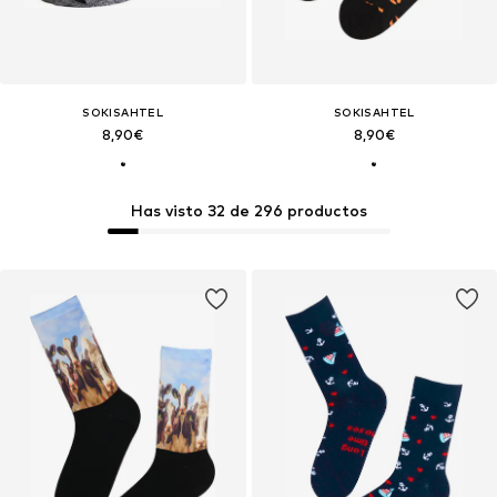
SOKISAHTEL
SOKISAHTEL
8,90€
8,90€
Has visto 32 de 296 productos