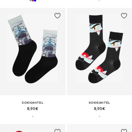
SOKISAHTEL
SOKISAHTEL
8,90€
8,90€