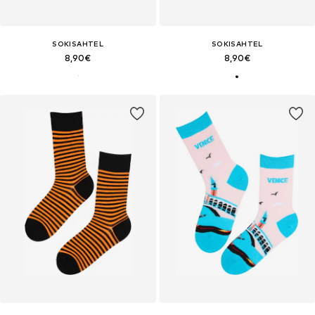
SOKISAHTEL
SOKISAHTEL
8,90€
8,90€