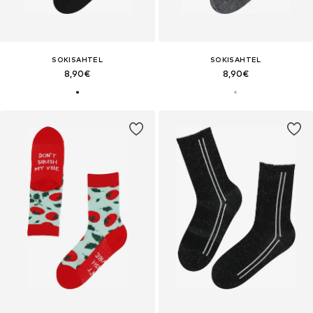
SOKISAHTEL
SOKISAHTEL
8,90€
8,90€