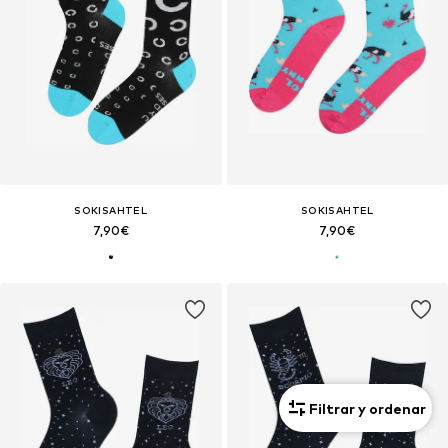
SOKISAHTEL
SOKISAHTEL
7,90€
7,90€
Filtrar y ordenar