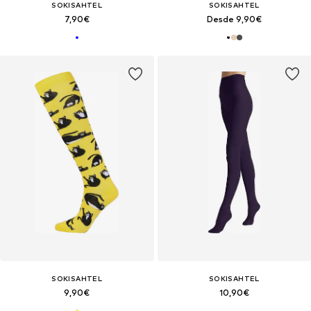
SOKISAHTEL
SOKISAHTEL
7,90€
Desde 9,90€
SOKISAHTEL
SOKISAHTEL
9,90€
10,90€