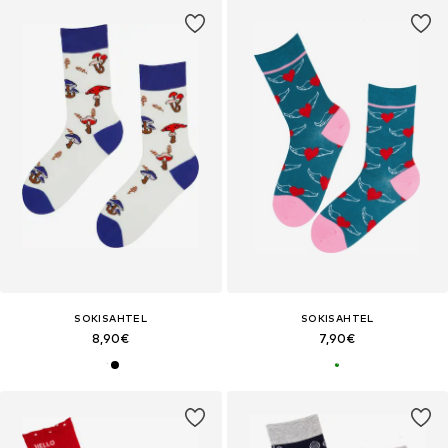
SOKISAHTEL
SOKISAHTEL
8,90€
7,90€