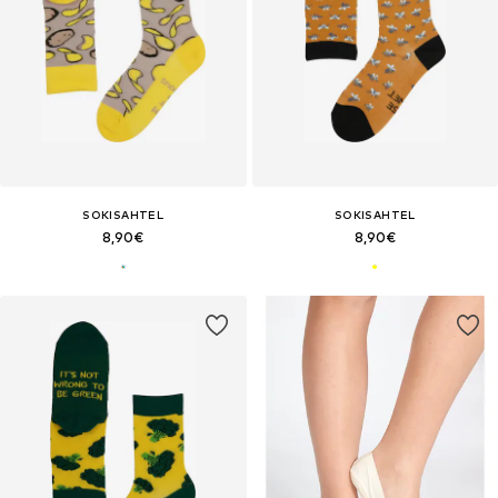
SOKISAHTEL
SOKISAHTEL
8,90€
8,90€