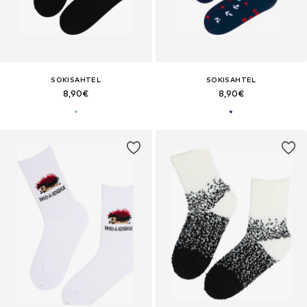
SOKISAHTEL
SOKISAHTEL
8,90€
8,90€