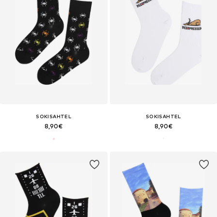
SOKISAHTEL
SOKISAHTEL
8,90€
8,90€