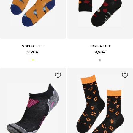
SOKISAHTEL
SOKISAHTEL
8,90€
8,90€