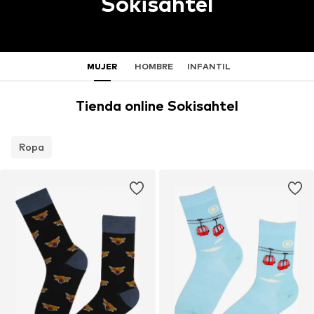
Sokisahtel
MUJER
HOMBRE
INFANTIL
Tienda online Sokisahtel
Ropa