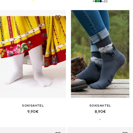
+
20
SOKISAHTEL
SOKISAHTEL
9,90€
8,90€