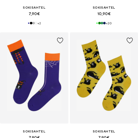
SOKISAHTEL
SOKISAHTEL
7,90€
10,90€
+
2
+
20
SOKISAHTEL
SOKISAHTEL
7,90€
7,90€