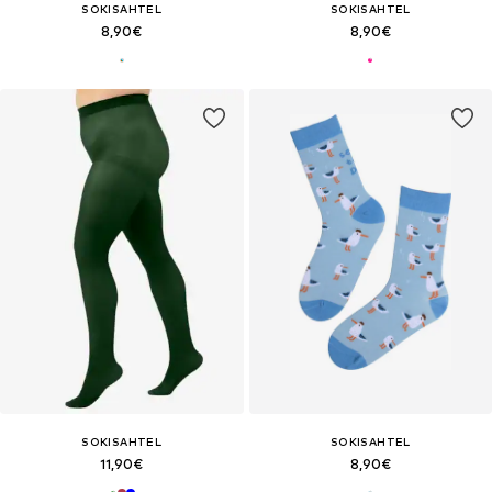
SOKISAHTEL
SOKISAHTEL
8,90€
8,90€
SOKISAHTEL
SOKISAHTEL
11,90€
8,90€