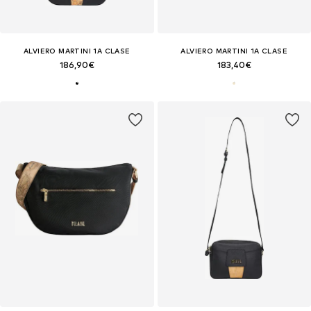
ALVIERO MARTINI 1A CLASE
ALVIERO MARTINI 1A CLASE
186,90€
183,40€