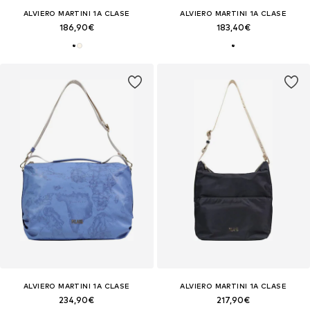
ALVIERO MARTINI 1A CLASE
ALVIERO MARTINI 1A CLASE
186,90€
183,40€
ALVIERO MARTINI 1A CLASE
ALVIERO MARTINI 1A CLASE
234,90€
217,90€