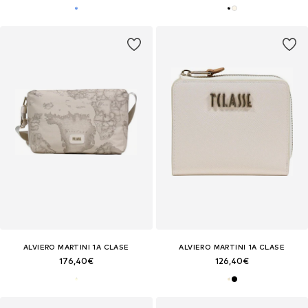
ALVIERO MARTINI 1A CLASE
ALVIERO MARTINI 1A CLASE
176,40€
126,40€