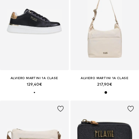
ALVIERO MARTINI 1A CLASE
ALVIERO MARTINI 1A CLASE
129,40€
217,90€