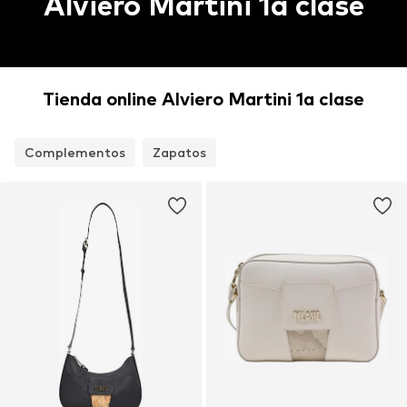
Alviero Martini 1a clase
Tienda online Alviero Martini 1a clase
Complementos
Zapatos