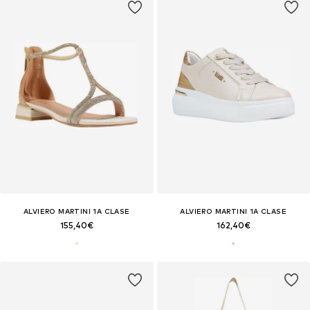
ALVIERO MARTINI 1A CLASE
ALVIERO MARTINI 1A CLASE
155,40€
162,40€