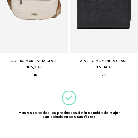
ALVIERO MARTINI 1A CLASE
ALVIERO MARTINI 1A CLASE
186,90€
126,40€
Has visto todos los productos de la sección de Mujer
que coinciden con tus filtros