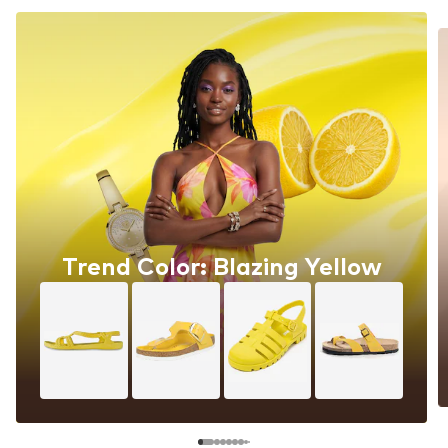
Trend Color: Blazing Yellow