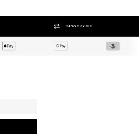
+1.000 MARCAS