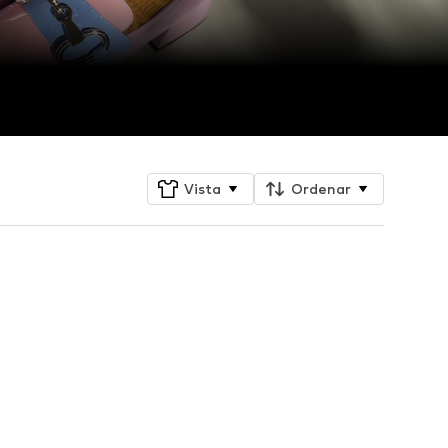
Vista
Ordenar