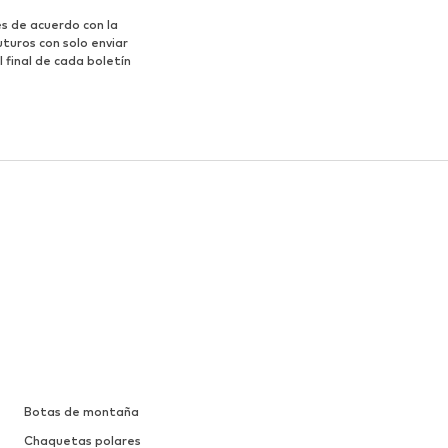
s de acuerdo con la
turos con solo enviar
 final de cada boletín
Botas de montaña
Chaquetas polares