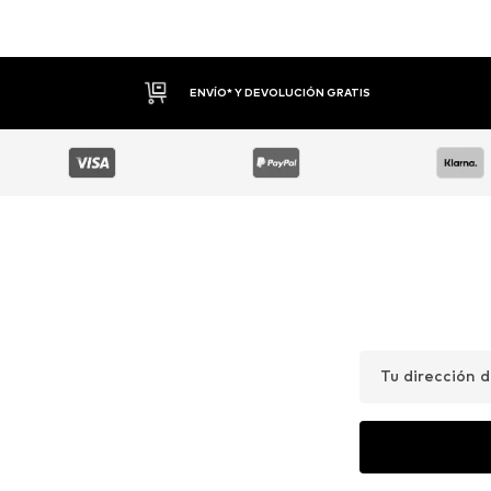
DEVOLUCIONES HASTA 30 DÍAS
Tu dirección 