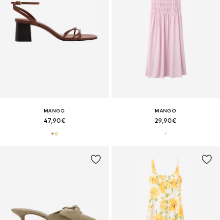
MANGO
MANGO
47,90€
29,90€