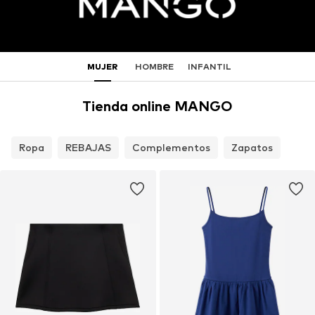
MUJER
HOMBRE
INFANTIL
Tienda online MANGO
Ropa
REBAJAS
Complementos
Zapatos