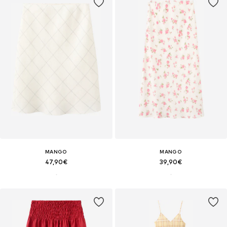
MANGO
MANGO
47,90€
39,90€