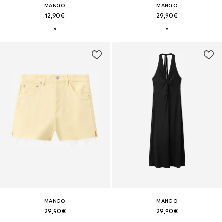
MANGO
MANGO
12,90€
29,90€
MANGO
MANGO
29,90€
29,90€