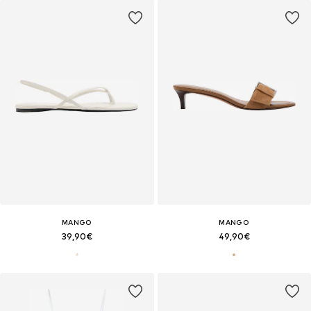
MANGO
MANGO
39,90€
49,90€