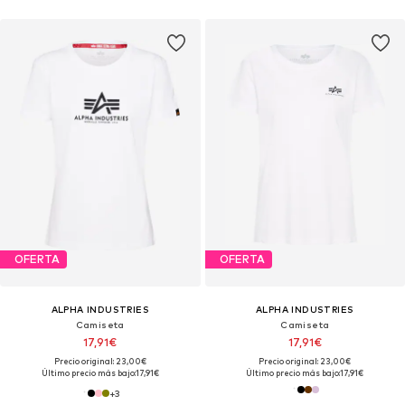
OFERTA
OFERTA
ALPHA INDUSTRIES
ALPHA INDUSTRIES
Camiseta
Camiseta
17,91€
17,91€
Precio original: 23,00€
Precio original: 23,00€
Último precio más bajo:
17,91€
Último precio más bajo:
17,91€
+
3