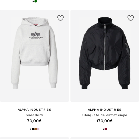
ALPHA INDUSTRIES
ALPHA INDUSTRIES
Sudadera
Chaqueta de entretiempo
70,00€
170,00€