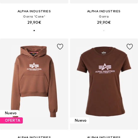
ALPHA INDUSTRIES
ALPHA INDUSTRIES
Gorra 'Cone'
Gorra
29,90€
29,90€
Nuevo
OFERTA
Nuevo
ALPHA INDUSTRIES
ALPHA INDUSTRIES