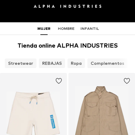
MUJER
HOMBRE
INFANTIL
Tienda online ALPHA INDUSTRIES
Streetwear
REBAJAS
Ropa
Complementos