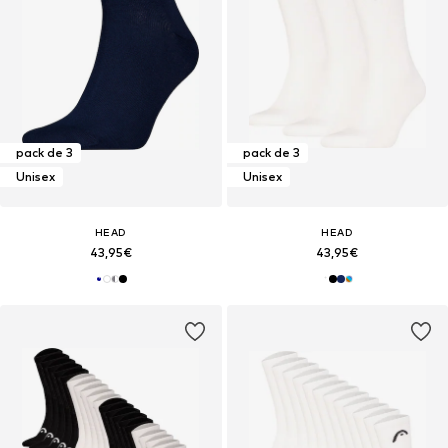
pack de 3
pack de 3
Unisex
Unisex
HEAD
HEAD
43,95€
43,95€