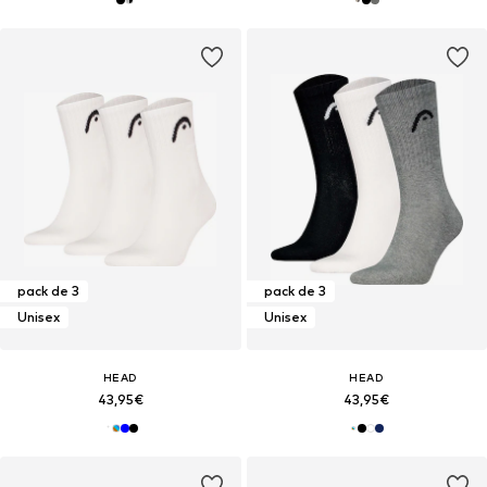
pack de 3
pack de 3
Unisex
Unisex
HEAD
HEAD
43,95€
43,95€