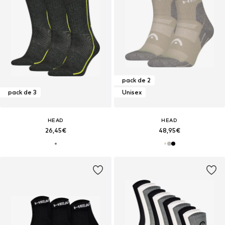
pack de 2
pack de 3
Unisex
HEAD
HEAD
26,45€
48,95€