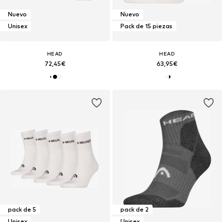
Nuevo
Nuevo
Unisex
Pack de 15 piezas
HEAD
HEAD
72,45€
63,95€
pack de 5
pack de 2
Unisex
Unisex