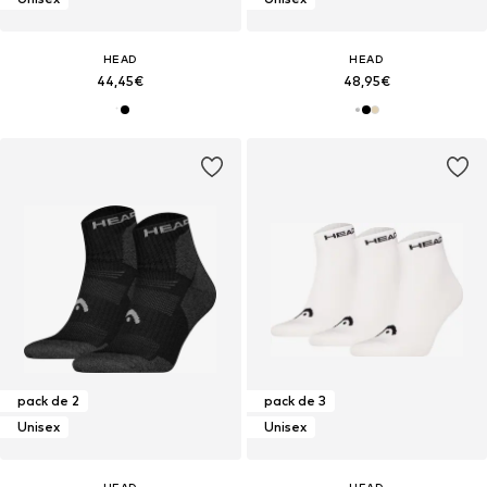
HEAD
HEAD
44,45€
48,95€
pack de 2
pack de 3
Unisex
Unisex
HEAD
HEAD