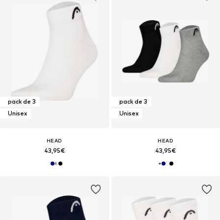
pack de 3
pack de 3
Unisex
Unisex
HEAD
HEAD
43,95€
43,95€