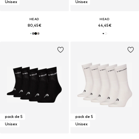
Unisex
Unisex
HEAD
HEAD
80,45€
44,45€
pack de 5
pack de 5
Unisex
Unisex