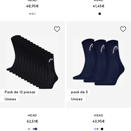
48,95€
41,45€
Pack de 12 piezas
pack de 3
Unisex
Unisex
HEAD
HEAD
62,51€
43,95€