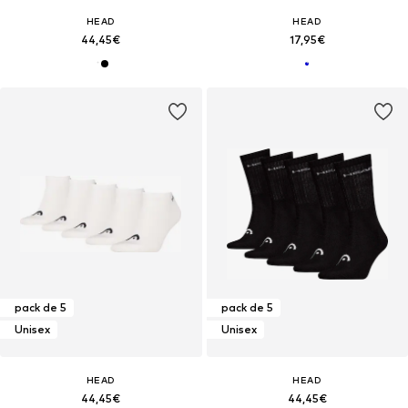
HEAD
HEAD
44,45€
17,95€
pack de 5
pack de 5
Unisex
Unisex
HEAD
HEAD
44,45€
44,45€