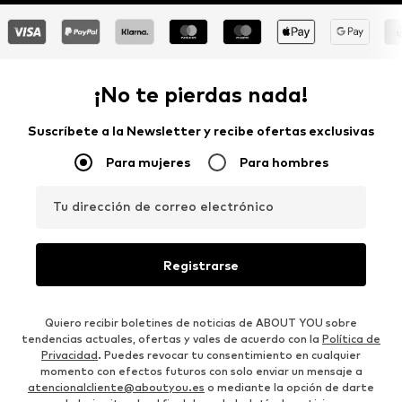
¡No te pierdas nada!
Suscríbete a la Newsletter y recibe ofertas exclusivas
Para mujeres
Para hombres
Tu dirección de correo electrónico
Registrarse
Quiero recibir boletines de noticias de ABOUT YOU sobre
tendencias actuales, ofertas y vales de acuerdo con la
Política de
Privacidad
. Puedes revocar tu consentimiento en cualquier
momento con efectos futuros con solo enviar un mensaje a
atencionalcliente@aboutyou.es
o mediante la opción de darte