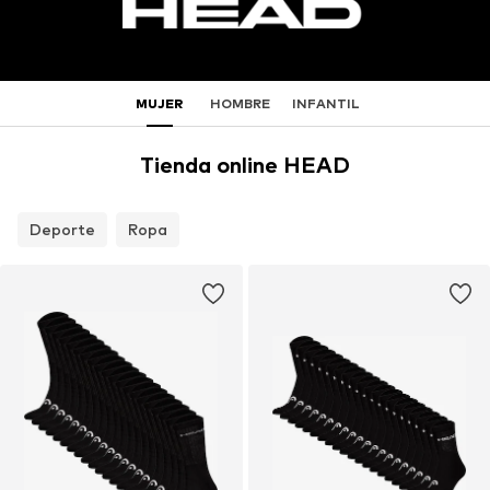
MUJER
HOMBRE
INFANTIL
Tienda online HEAD
Deporte
Ropa