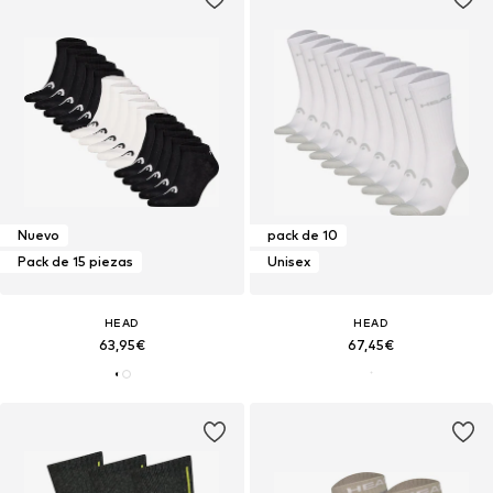
Nuevo
pack de 10
Pack de 15 piezas
Unisex
HEAD
HEAD
63,95€
67,45€