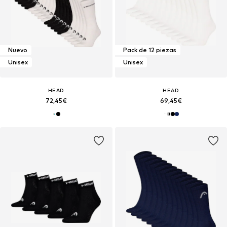
Nuevo
Pack de 12 piezas
Unisex
Unisex
HEAD
HEAD
72,45€
69,45€