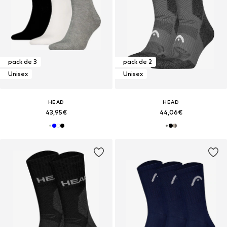
pack de 3
pack de 2
Unisex
Unisex
HEAD
HEAD
43,95€
44,06€