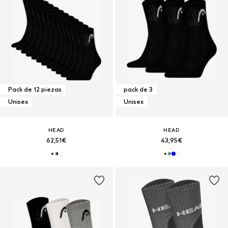
Pack de 12 piezas
pack de 3
Unisex
Unisex
HEAD
HEAD
62,51€
43,95€