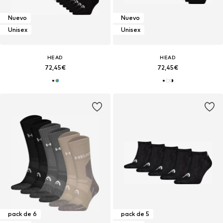
Nuevo
Nuevo
Unisex
Unisex
HEAD
HEAD
72,45€
72,45€
pack de 6
pack de 5