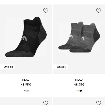
Unisex
Unisex
HEAD
HEAD
48,95€
48,95€