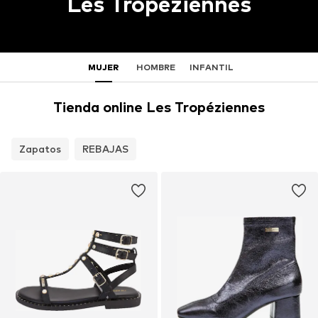
Les Tropéziennes
MUJER
HOMBRE
INFANTIL
Tienda online Les Tropéziennes
Zapatos
REBAJAS