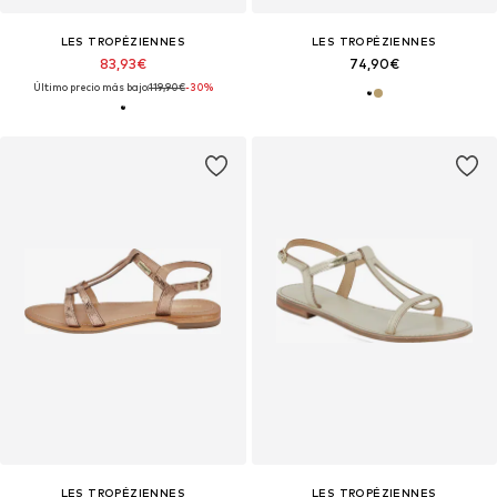
LES TROPÉZIENNES
LES TROPÉZIENNES
83,93€
74,90€
Último precio más bajo:
119,90€
-30%
LES TROPÉZIENNES
LES TROPÉZIENNES