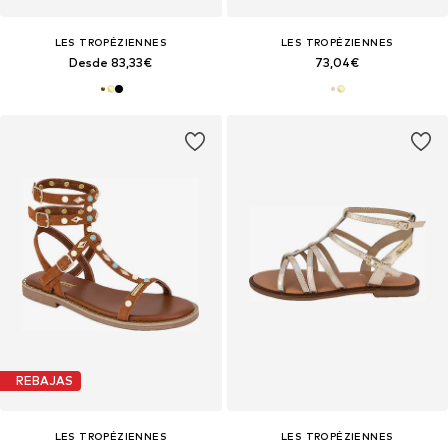
LES TROPÉZIENNES
LES TROPÉZIENNES
Desde 83,33€
73,04€
REBAJAS
LES TROPÉZIENNES
LES TROPÉZIENNES