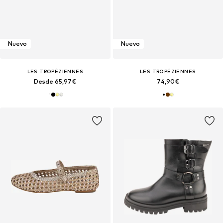
Nuevo
Nuevo
LES TROPÉZIENNES
LES TROPÉZIENNES
Desde 65,97€
74,90€