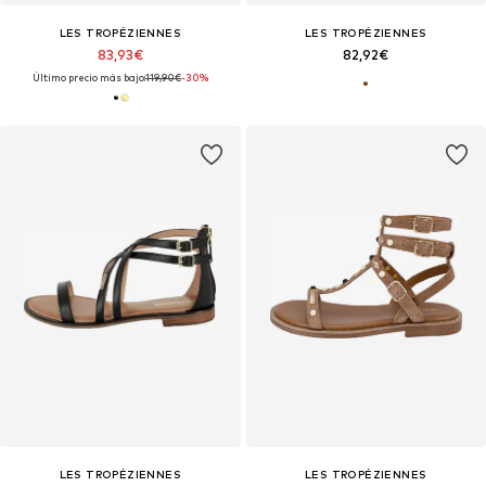
LES TROPÉZIENNES
LES TROPÉZIENNES
83,93€
82,92€
Último precio más bajo:
119,90€
-30%
LES TROPÉZIENNES
LES TROPÉZIENNES