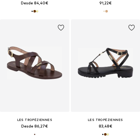
Desde 84,40€
91,22€
LES TROPÉZIENNES
LES TROPÉZIENNES
Desde 86,27€
83,48€