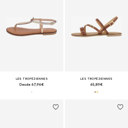
LES TROPÉZIENNES
LES TROPÉZIENNES
Desde 67,96€
65,89€