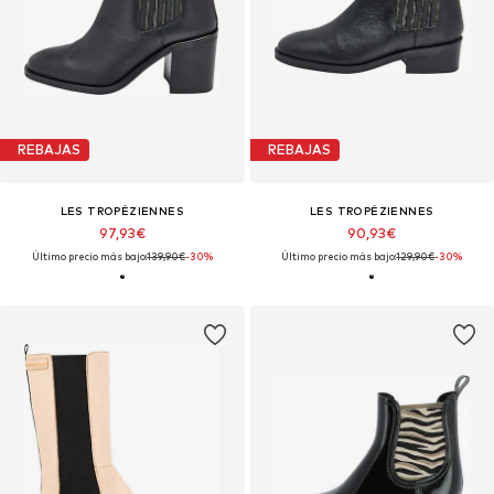
REBAJAS
REBAJAS
LES TROPÉZIENNES
LES TROPÉZIENNES
97,93€
90,93€
Último precio más bajo:
139,90€
-30%
Último precio más bajo:
129,90€
-30%