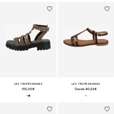
LES TROPÉZIENNES
LES TROPÉZIENNES
105,00€
Desde 80,56€