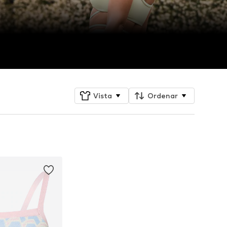
Vista
Ordenar