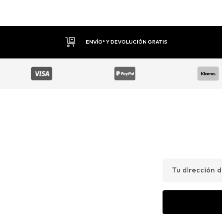
DEVOLUCIONES HASTA 30 DÍAS
Tu dirección 