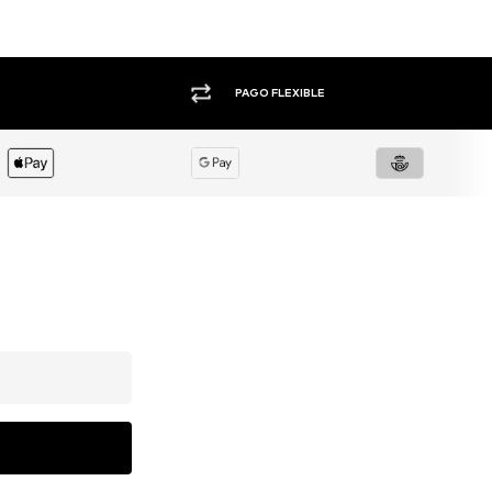
+1.000 MARCAS