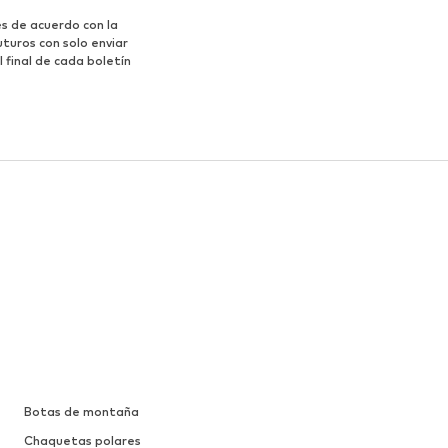
s de acuerdo con la
turos con solo enviar
 final de cada boletín
Botas de montaña
Chaquetas polares