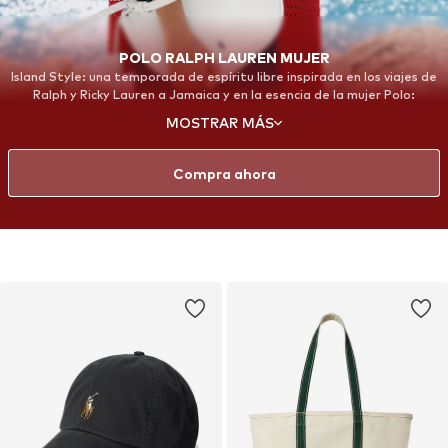
POLO RALPH LAUREN MUJER
Island Style: una temporada de espíritu libre inspirada en los viajes de
Ralph y Ricky Lauren a Jamaica y en la esencia de la mujer Polo:
aventurera, sin esfuerzo y sofisticada
MOSTRAR MÁS
Compra ahora