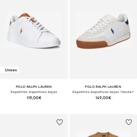
Unisex
POLO RALPH LAUREN
POLO RALPH LAUREN
Zapatillas deportivas bajas
Zapatillas deportivas bajas 'Hester'
119,00€
149,00€