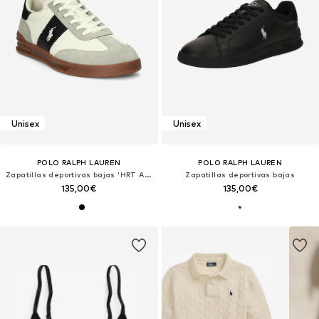
Unisex
Unisex
POLO RALPH LAUREN
POLO RALPH LAUREN
Zapatillas deportivas bajas 'HRT AERA'
Zapatillas deportivas bajas
135,00€
135,00€