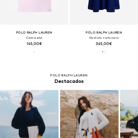
POLO RALPH LAUREN
POLO RALPH LAUREN
Camiseta
Vestido camisero
145,00€
345,00€
POLO RALPH LAUREN
Destacados