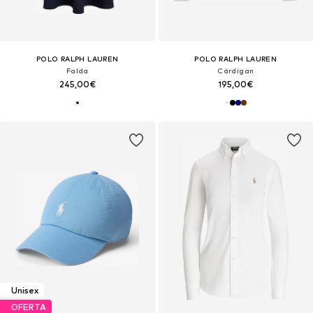
POLO RALPH LAUREN
POLO RALPH LAUREN
Falda
Cárdigan
245,00€
195,00€
Unisex
OFERTA