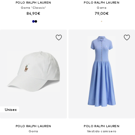
POLO RALPH LAUREN
POLO RALPH LAUREN
Gorra 'Classic'
Gorra
84,90€
79,00€
Unisex
POLO RALPH LAUREN
POLO RALPH LAUREN
Gorra
Vestido camisero