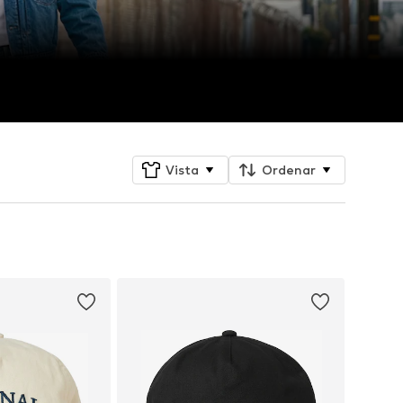
Vista
Ordenar