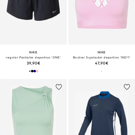
NIKE
NIKE
regular Pantalón deportivo 'ONE'
Bustier Sujetador deportivo 'INDY'
39,90€
47,90€