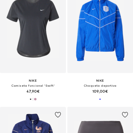
NIKE
NIKE
Camiseta funcional 'Swift'
Chaqueta deportiva
47,90€
109,00€