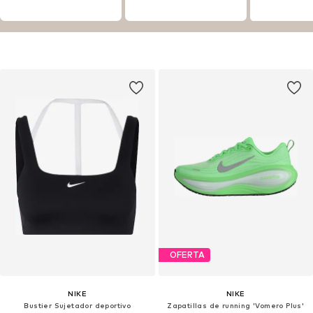
OFERTA
NIKE
NIKE
Bustier Sujetador deportivo
Zapatillas de running 'Vomero Plus'