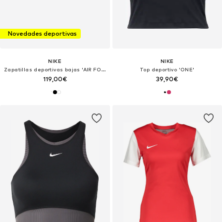
Novedades deportivas
NIKE
NIKE
Zapatillas deportivas bajas 'AIR FORCE 1 07'
Top deportivo 'ONE'
119,00€
39,90€