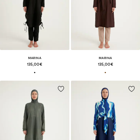
MARINA
MARINA
135,00€
135,00€