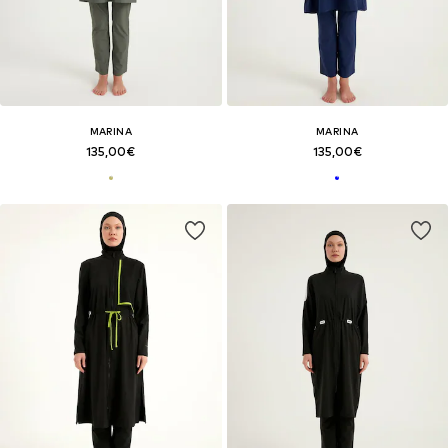
MARINA
MARINA
135,00€
135,00€