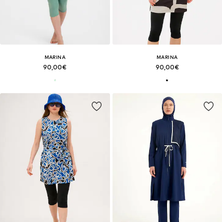
MARINA
MARINA
90,00€
90,00€