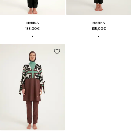
MARINA
MARINA
135,00€
135,00€