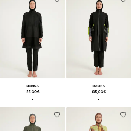
MARINA
MARINA
135,00€
135,00€