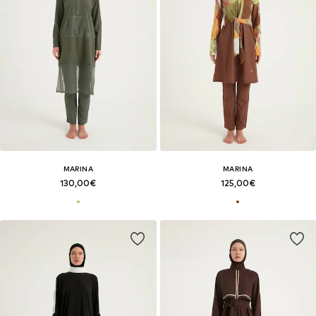
MARINA
MARINA
130,00€
125,00€