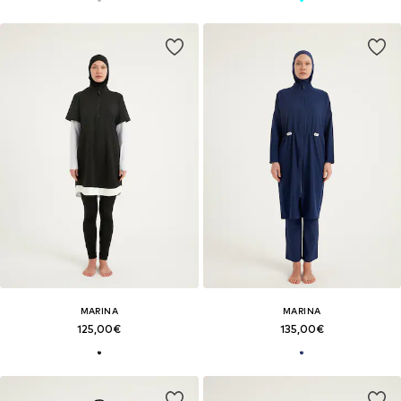
MARINA
MARINA
125,00€
135,00€