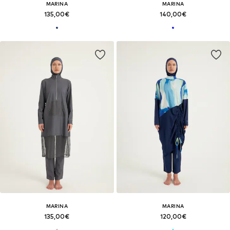
MARINA
MARINA
135,00€
140,00€
MARINA
MARINA
135,00€
120,00€