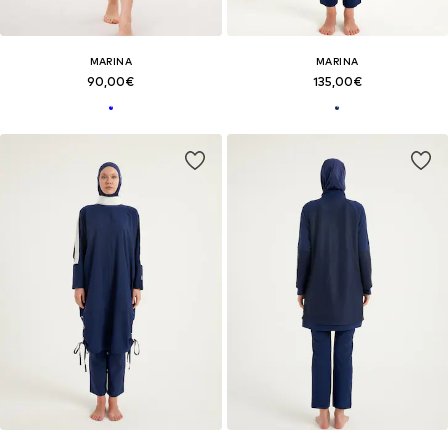
MARINA
MARINA
90,00€
135,00€