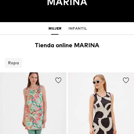
MARINA
MUJER
INFANTIL
Tienda online MARINA
Ropa