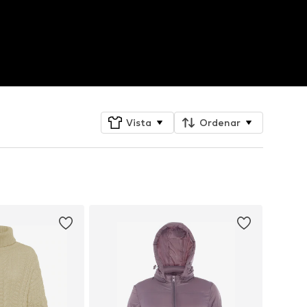
Vista
Ordenar