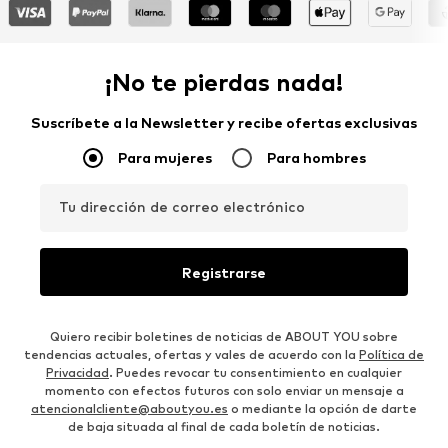
¡No te pierdas nada!
Suscríbete a la Newsletter y recibe ofertas exclusivas
Para mujeres
Para hombres
Tu dirección de correo electrónico
Registrarse
Quiero recibir boletines de noticias de ABOUT YOU sobre
tendencias actuales, ofertas y vales de acuerdo con la
Política de
Privacidad
. Puedes revocar tu consentimiento en cualquier
momento con efectos futuros con solo enviar un mensaje a
atencionalcliente@aboutyou.es
o mediante la opción de darte
de baja situada al final de cada boletín de noticias.