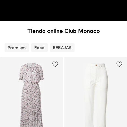
Tienda online Club Monaco
Premium
Ropa
REBAJAS