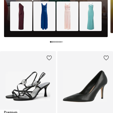
Premium