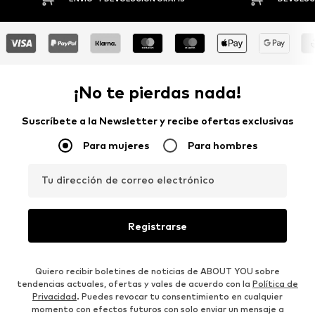
¡No te pierdas nada!
Suscríbete a la Newsletter y recibe ofertas exclusivas
Para mujeres
Para hombres
Tu dirección de correo electrónico
Registrarse
Quiero recibir boletines de noticias de ABOUT YOU sobre
tendencias actuales, ofertas y vales de acuerdo con la
Política de
Privacidad
. Puedes revocar tu consentimiento en cualquier
momento con efectos futuros con solo enviar un mensaje a