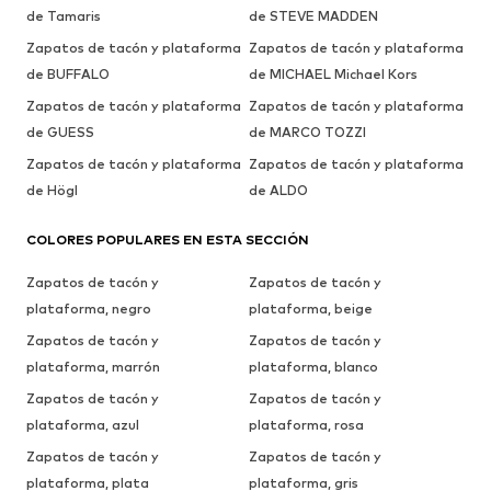
de Tamaris
de STEVE MADDEN
Zapatos de tacón y plataforma
Zapatos de tacón y plataforma
de BUFFALO
de MICHAEL Michael Kors
Zapatos de tacón y plataforma
Zapatos de tacón y plataforma
de GUESS
de MARCO TOZZI
Zapatos de tacón y plataforma
Zapatos de tacón y plataforma
de Högl
de ALDO
COLORES POPULARES EN ESTA SECCIÓN
Zapatos de tacón y
Zapatos de tacón y
plataforma, negro
plataforma, beige
Zapatos de tacón y
Zapatos de tacón y
plataforma, marrón
plataforma, blanco
Zapatos de tacón y
Zapatos de tacón y
plataforma, azul
plataforma, rosa
Zapatos de tacón y
Zapatos de tacón y
plataforma, plata
plataforma, gris