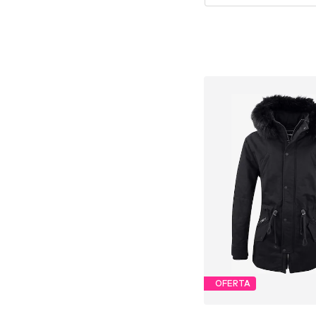
OFERTA