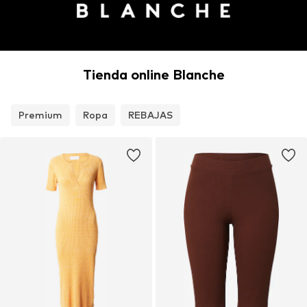
Tienda online Blanche
Premium
Ropa
REBAJAS