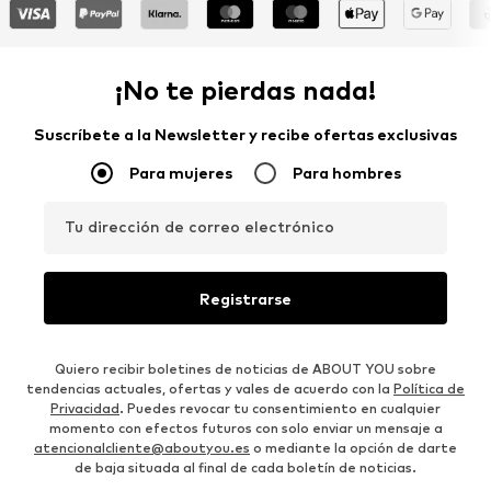
¡No te pierdas nada!
Suscríbete a la Newsletter y recibe ofertas exclusivas
Para mujeres
Para hombres
Tu dirección de correo electrónico
Registrarse
Quiero recibir boletines de noticias de ABOUT YOU sobre
tendencias actuales, ofertas y vales de acuerdo con la
Política de
Privacidad
. Puedes revocar tu consentimiento en cualquier
momento con efectos futuros con solo enviar un mensaje a
atencionalcliente@aboutyou.es
o mediante la opción de darte
de baja situada al final de cada boletín de noticias.