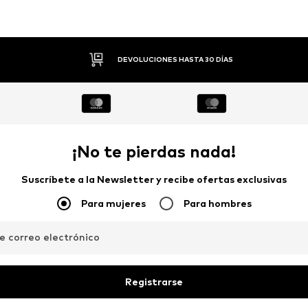
PAGO FLEXIBLE
¡No te pierdas nada!
Suscríbete a la Newsletter y recibe ofertas exclusivas
Para mujeres
Para hombres
de correo electrónico
Registrarse