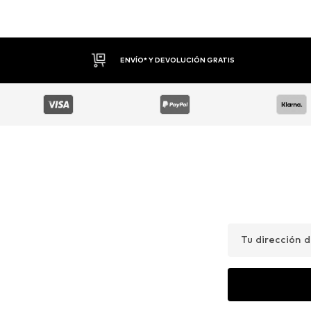
DEVOLUCIONES HASTA 30 DÍAS
Tu dirección 