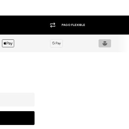
+1.000 MARCAS