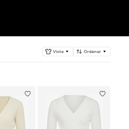
Vista
Ordenar