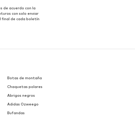
s de acuerdo con la
turos con solo enviar
 final de cada boletín
Botas de montaña
Chaquetas polares
Abrigos negros
Adidas Ozweego
Bufandas