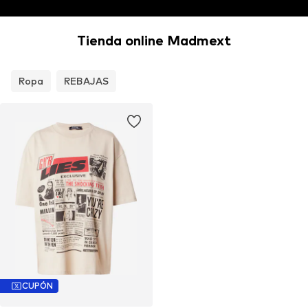
Tienda online Madmext
Ropa
REBAJAS
CUPÓN