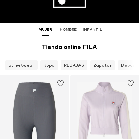
MUJER
HOMBRE
INFANTIL
Tienda online FILA
Streetwear
Ropa
REBAJAS
Zapatos
Deport