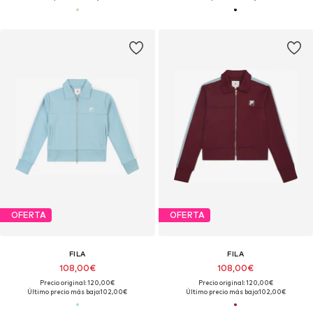
OFERTA
OFERTA
FILA
FILA
108,00€
108,00€
Precio original: 120,00€
Precio original: 120,00€
Último precio más bajo:
102,00€
Último precio más bajo:
102,00€