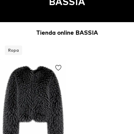
BASSIA
Tienda online BASSIA
Ropa