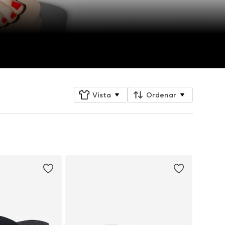
Vista
Ordenar