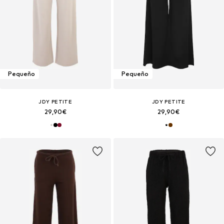
Pequeño
Pequeño
JDY PETITE
JDY PETITE
29,90€
29,90€