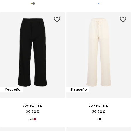
Pequeño
Pequeño
JDY PETITE
JDY PETITE
29,90€
29,90€