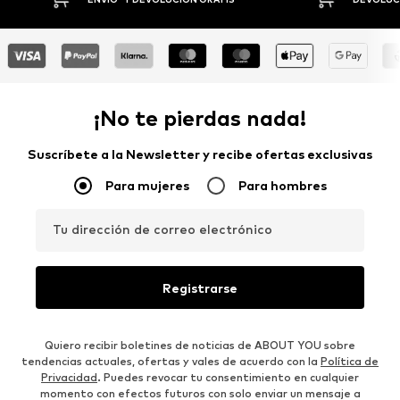
¡No te pierdas nada!
Suscríbete a la Newsletter y recibe ofertas exclusivas
Para mujeres
Para hombres
Tu dirección de correo electrónico
Registrarse
Quiero recibir boletines de noticias de ABOUT YOU sobre
tendencias actuales, ofertas y vales de acuerdo con la
Política de
Privacidad
. Puedes revocar tu consentimiento en cualquier
momento con efectos futuros con solo enviar un mensaje a