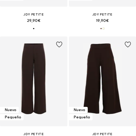
JDY PETITE
JDY PETITE
29,90€
19,90€
Nuevo
Nuevo
Pequeño
Pequeño
JDY PETITE
JDY PETITE