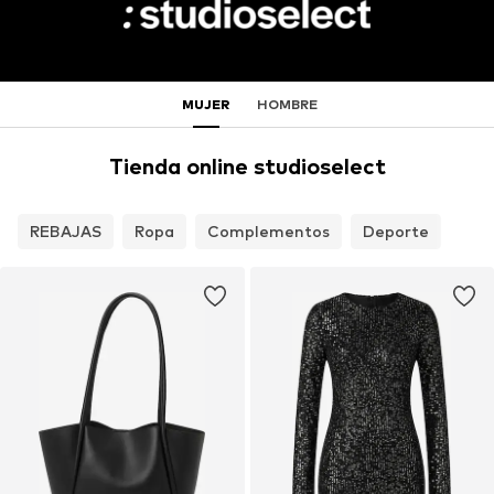
MUJER
HOMBRE
Tienda online studioselect
REBAJAS
Ropa
Complementos
Deporte