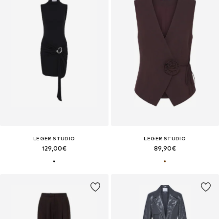
LEGER STUDIO
LEGER STUDIO
129,00€
89,90€