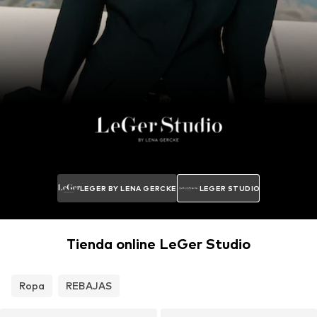
LEGER BY LENA GERCKE
LEGER STUDIO
Tienda online LeGer Studio
Ropa
REBAJAS