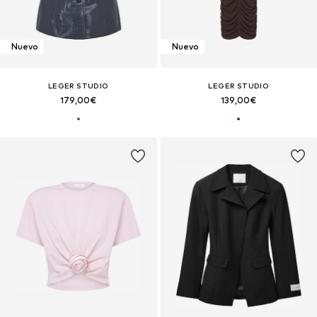
Nuevo
Nuevo
LEGER STUDIO
LEGER STUDIO
179,00€
139,00€