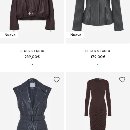
Nuevo
Nuevo
LEGER STUDIO
LEGER STUDIO
239,00€
179,00€