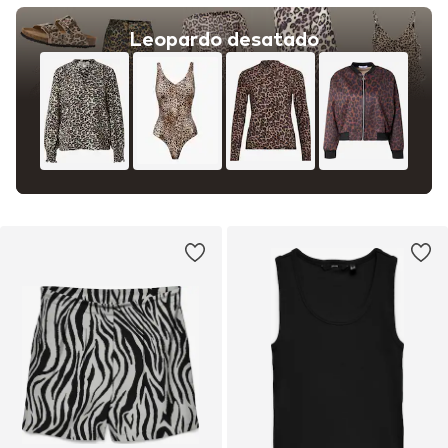
Leopardo desatado