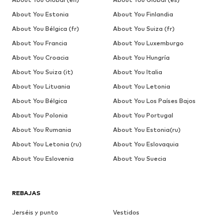
About You Estonia
About You Finlandia
About You Bélgica (fr)
About You Suiza (fr)
About You Francia
About You Luxemburgo
About You Croacia
About You Hungría
About You Suiza (it)
About You Italia
About You Lituania
About You Letonia
About You Bélgica
About You Los Países Bajos
About You Polonia
About You Portugal
About You Rumania
About You Estonia(ru)
About You Letonia (ru)
About You Eslovaquia
About You Eslovenia
About You Suecia
REBAJAS
Jerséis y punto
Vestidos