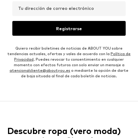
Tu dirección de correo electrónico
Registrarse
Quiero recibir boletines de noticias de ABOUT YOU sobre
tendencias actuales, ofertas y vales de acuerdo con la
Política de
Privacidad
. Puedes revocar tu consentimiento en cualquier
momento con efectos futuros con solo enviar un mensaje a
atencionalcliente@aboutyou.es
o mediante la opción de darte
de baja situada al final de cada boletín de noticias.
Descubre ropa (vero moda)