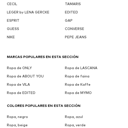
CECIL
TAMARIS
LEGER by LENA GERCKE
EDITED
ESPRIT
GAP
GUESS
CONVERSE
NIKE
PEPE JEANS
MARCAS POPULARES EN ESTA SECCIÓN
Ropa de ONLY
Ropa de LASCANA
Ropa de ABOUT YOU
Ropa de faina
Ropa de VILA
Ropa de Kaffe
Ropa de EDITED
Ropa de MYMO
COLORES POPULARES EN ESTA SECCIÓN
Ropa, negro
Ropa, azul
Ropa, beige
Ropa, verde