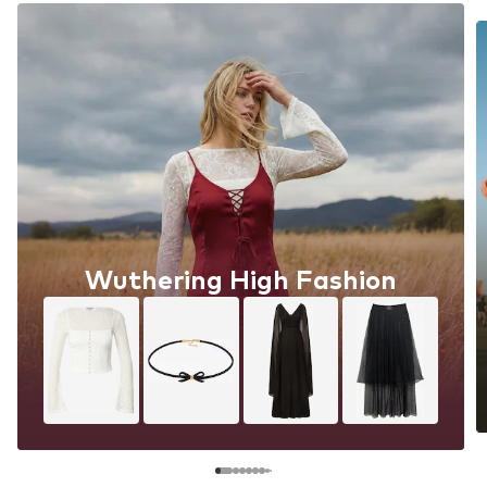
Wuthering High Fashion