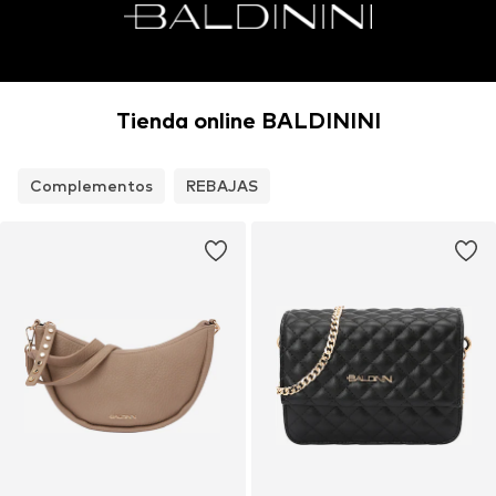
Tienda online BALDININI
Complementos
REBAJAS