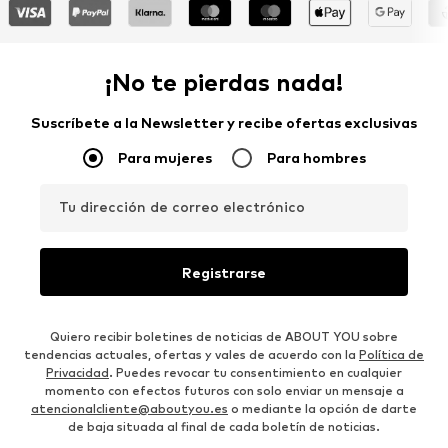
¡No te pierdas nada!
Suscríbete a la Newsletter y recibe ofertas exclusivas
Para mujeres
Para hombres
Tu dirección de correo electrónico
Registrarse
Quiero recibir boletines de noticias de ABOUT YOU sobre
tendencias actuales, ofertas y vales de acuerdo con la
Política de
Privacidad
. Puedes revocar tu consentimiento en cualquier
momento con efectos futuros con solo enviar un mensaje a
atencionalcliente@aboutyou.es
o mediante la opción de darte
de baja situada al final de cada boletín de noticias.