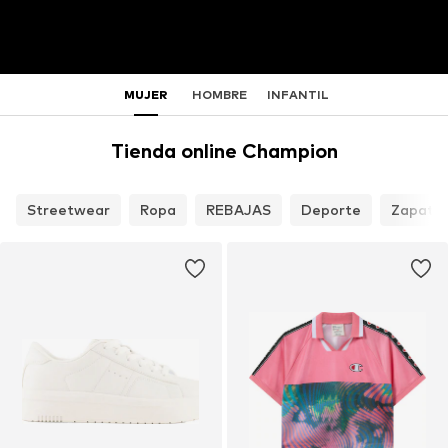
MUJER
HOMBRE
INFANTIL
Tienda online Champion
Streetwear
Ropa
REBAJAS
Deporte
Zapato