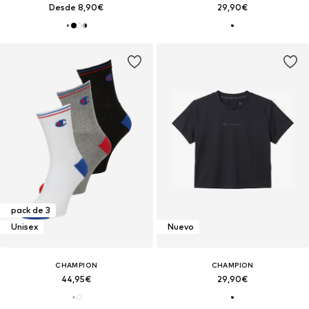
Desde 8,90€
29,90€
pack de 3
Unisex
Nuevo
CHAMPION
CHAMPION
44,95€
29,90€