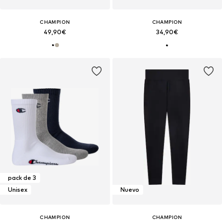
CHAMPION
CHAMPION
49,90€
34,90€
pack de 3
Unisex
Nuevo
CHAMPION
CHAMPION