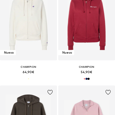
Nuevo
Nuevo
CHAMPION
CHAMPION
64,90€
54,90€