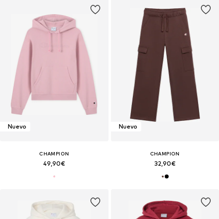
Nuevo
Nuevo
CHAMPION
CHAMPION
49,90€
32,90€