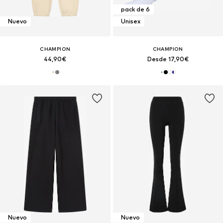
pack de 6
Nuevo
Unisex
CHAMPION
CHAMPION
44,90€
Desde 17,90€
Nuevo
Nuevo