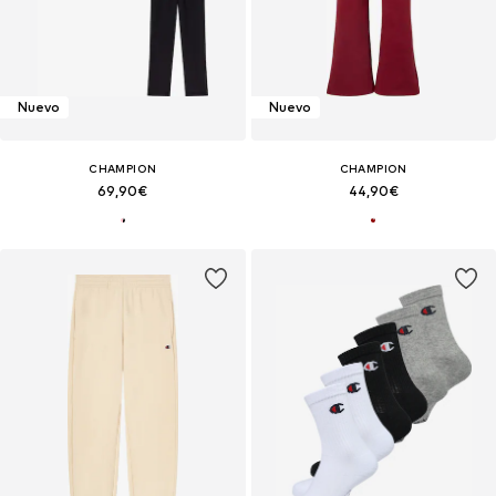
Nuevo
Nuevo
CHAMPION
CHAMPION
69,90€
44,90€