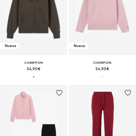
Nuevo
Nuevo
CHAMPION
CHAMPION
54,90€
54,90€