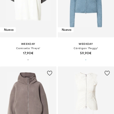
Nuevo
Nuevo
WEEKDAY
WEEKDAY
Camiseta 'Freya'
Cárdigan 'Peggy'
17,90€
59,90€