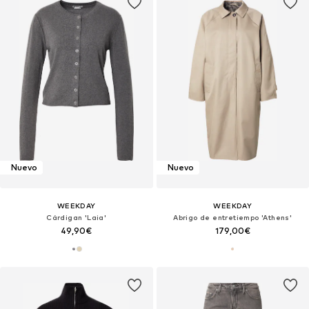
Nuevo
Nuevo
WEEKDAY
WEEKDAY
Cárdigan 'Laia'
Abrigo de entretiempo 'Athens'
49,90€
179,00€