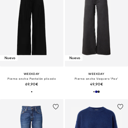
Nuevo
Nuevo
WEEKDAY
WEEKDAY
Pierna ancha Pantalón plisado
Pierna ancha Vaquero 'Paz'
69,90€
49,90€