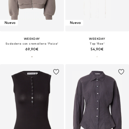
Nuevo
Nuevo
WEEKDAY
WEEKDAY
Sudadera con cremallera 'Faiza'
Top 'Rae'
69,90€
54,90€