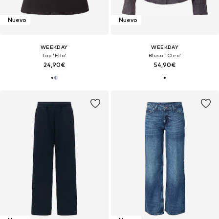
Nuevo
Nuevo
WEEKDAY
WEEKDAY
Top 'Ella'
Blusa 'Cleo'
24,90€
54,90€