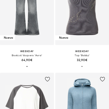
Nuevo
Nuevo
WEEKDAY
WEEKDAY
Bootcut Vaquero 'Aura'
Top 'Bobby'
64,90€
32,90€