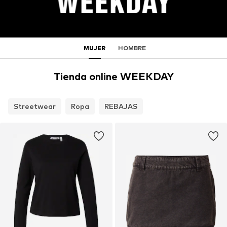
MUJER
HOMBRE
Tienda online WEEKDAY
Streetwear
Ropa
REBAJAS