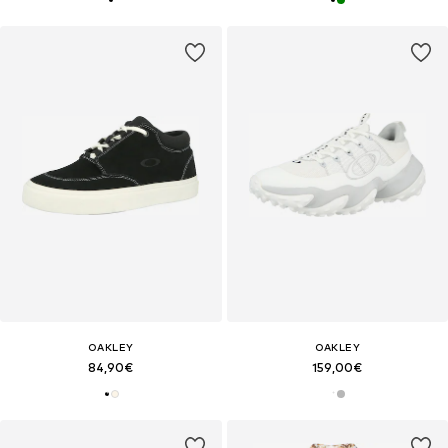
OAKLEY
OAKLEY
84,90€
159,00€