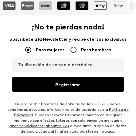
¡No te pierdas nada!
Suscríbete a la Newsletter y recibe ofertas exclusivas
Para mujeres
Para hombres
Tu dirección de correo electrónico
Registrarse
Quiero recibir boletines de noticias de ABOUT YOU sobre
tendencias actuales, ofertas y vales de acuerdo con la
Política de
Privacidad
. Puedes revocar tu consentimiento en cualquier
momento con efectos futuros con solo enviar un mensaje a
atencionalcliente@aboutyou.es
o mediante la opción de darte
de baja situada al final de cada boletín de noticias.