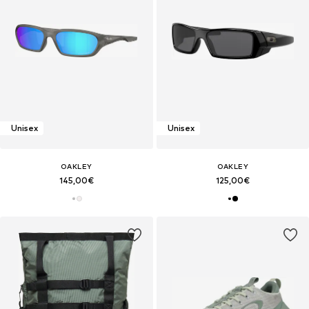
Unisex
Unisex
OAKLEY
OAKLEY
145,00€
125,00€