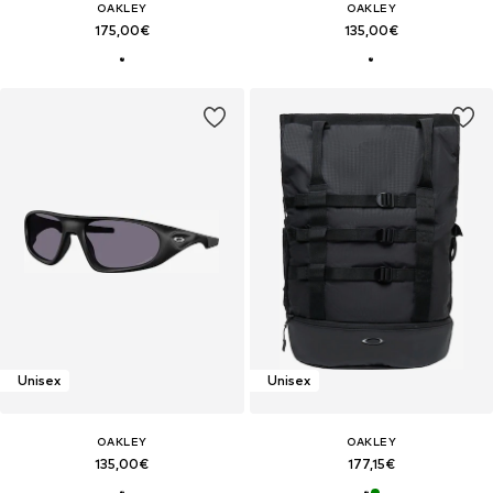
OAKLEY
OAKLEY
175,00€
135,00€
Unisex
Unisex
OAKLEY
OAKLEY
135,00€
177,15€