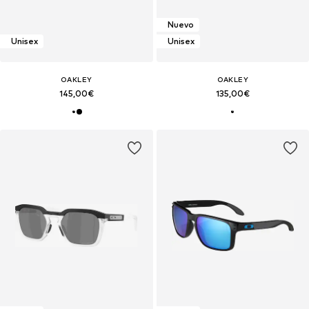
Nuevo
Unisex
Unisex
OAKLEY
OAKLEY
145,00€
135,00€