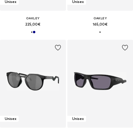
Unisex
Unisex
OAKLEY
OAKLEY
225,00€
165,00€
Unisex
Unisex