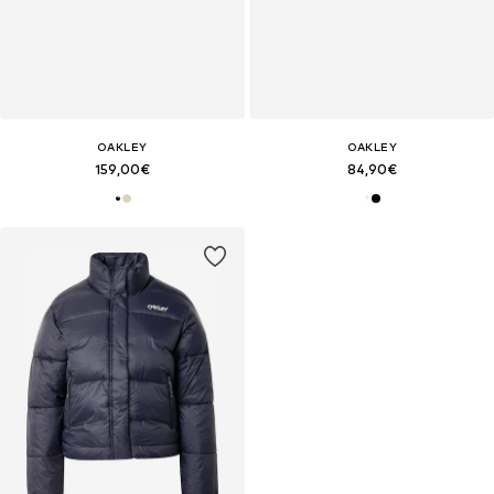
OAKLEY
OAKLEY
159,00€
84,90€