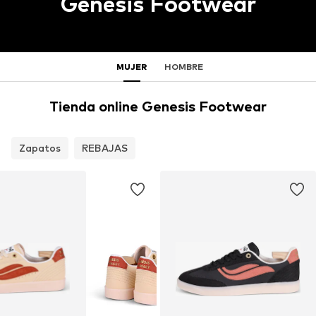
Genesis Footwear
MUJER
HOMBRE
Tienda online Genesis Footwear
Zapatos
REBAJAS