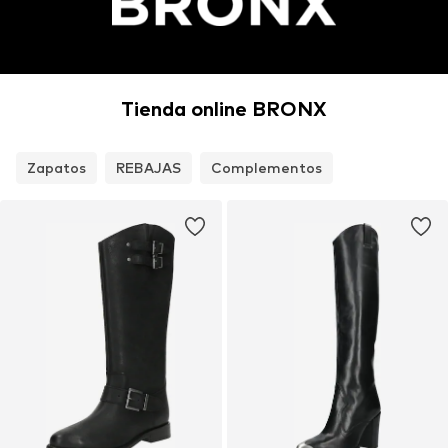
Tienda online BRONX
Zapatos
REBAJAS
Complementos