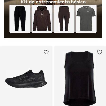
Kit de entrenamiento básico