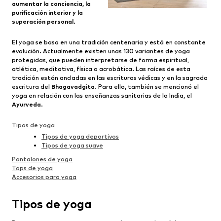
aumentar la conciencia, la
purificación interior y la
superación personal
.
El yoga se basa en una tradición centenaria y está en constante
evolución. Actualmente existen unas 130 variantes de yoga
protegidas, que pueden interpretarse de forma espiritual,
atlética, meditativa, física o acrobática. Las raíces de esta
tradición están ancladas en las escrituras védicas y en la sagrada
escritura del
Bhagavadgita
. Para ello, también se mencionó el
yoga en relación con las enseñanzas sanitarias de la India, el
Ayurveda
.
Tipos de yoga
Tipos de yoga deportivos
Tipos de yoga suave
Pantalones de yoga
Tops de yoga
Accesorios para yoga
Tipos de yoga