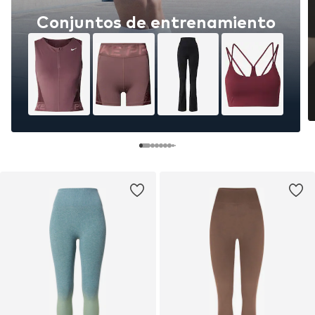
Conjuntos de entrenamiento