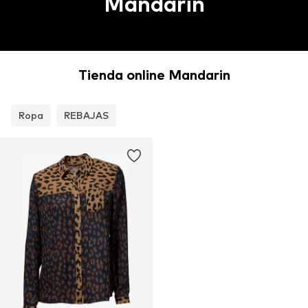
Mandarin
Tienda online Mandarin
Ropa
REBAJAS