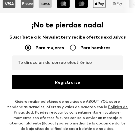
¡No te pierdas nada!
Suscríbete a la Newsletter y recibe ofertas exclusivas
Para mujeres
Para hombres
Tu dirección de correo electrónico
Registrarse
Quiero recibir boletines de noticias de ABOUT YOU sobre
tendencias actuales, ofertas y vales de acuerdo con la
Política de
Privacidad
. Puedes revocar tu consentimiento en cualquier
momento con efectos futuros con solo enviar un mensaje a
atencionalcliente@aboutyou.es
o mediante la opción de darte
de baja situada al final de cada boletín de noticias.