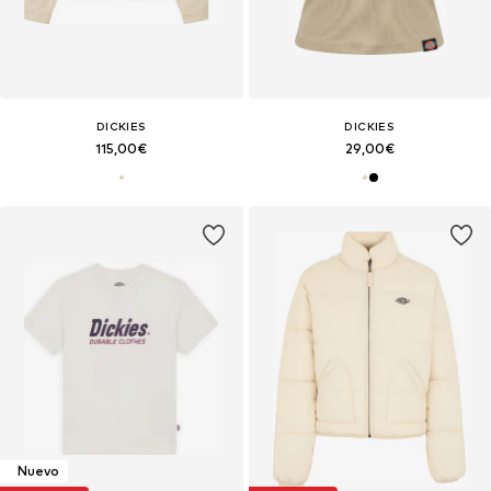
DICKIES
DICKIES
115,00€
29,00€
Nuevo