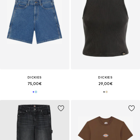
DICKIES
DICKIES
75,00€
29,00€