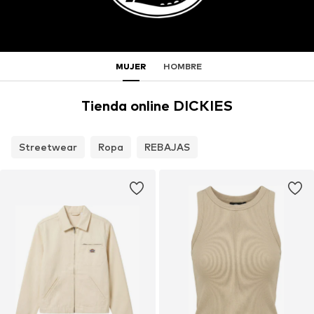
MUJER
HOMBRE
Tienda online DICKIES
Streetwear
Ropa
REBAJAS