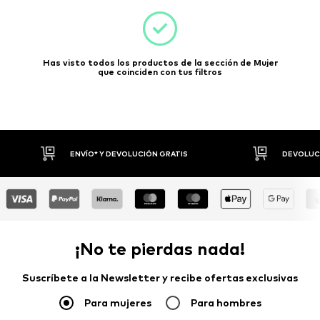
Has visto todos los productos de la sección de Mujer
que coinciden con tus filtros
DEVOLUCIONES HASTA 30 DÍAS
¡No te pierdas nada!
Suscríbete a la Newsletter y recibe ofertas exclusivas
Para mujeres
Para hombres