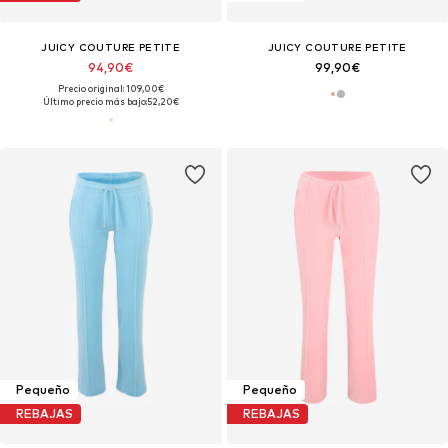
JUICY COUTURE PETITE
JUICY COUTURE PETITE
94,90€
99,90€
Precio original: 109,00€
Último precio más bajo:
52,20€
Pequeño
Pequeño
REBAJAS
REBAJAS