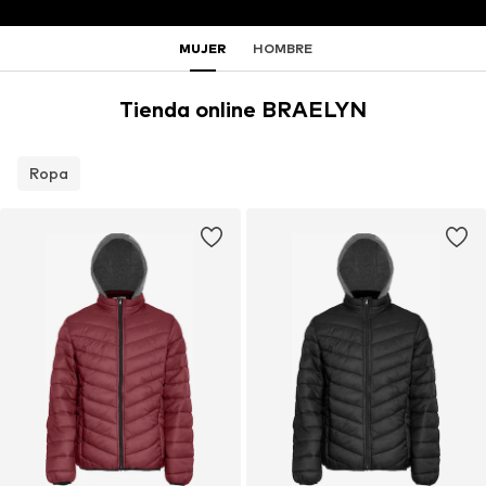
MUJER
HOMBRE
Tienda online BRAELYN
Ropa