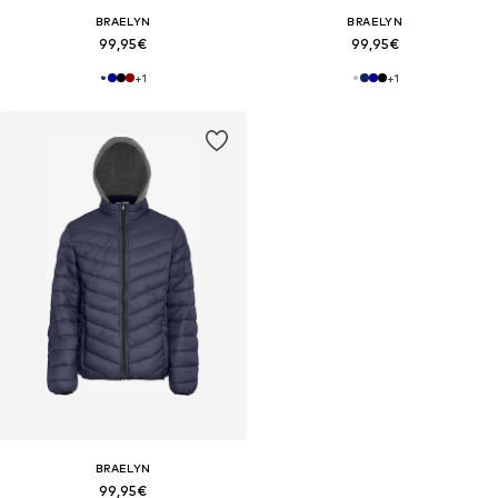
BRAELYN
BRAELYN
99,95€
99,95€
+
1
+
1
BRAELYN
99,95€