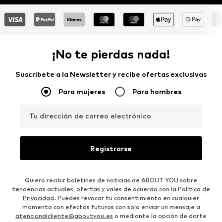
¡No te pierdas nada!
Suscríbete a la Newsletter y recibe ofertas exclusivas
Para mujeres
Para hombres
Tu dirección de correo electrónico
Registrarse
Quiero recibir boletines de noticias de ABOUT YOU sobre
tendencias actuales, ofertas y vales de acuerdo con la
Política de
Privacidad
. Puedes revocar tu consentimiento en cualquier
momento con efectos futuros con solo enviar un mensaje a
atencionalcliente@aboutyou.es
o mediante la opción de darte