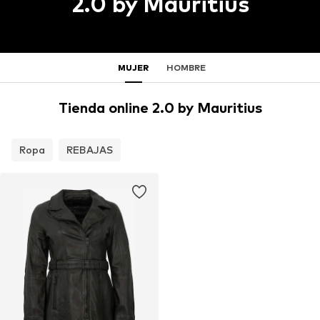
2.0 by Mauritius
MUJER
HOMBRE
Tienda online 2.0 by Mauritius
Ropa
REBAJAS